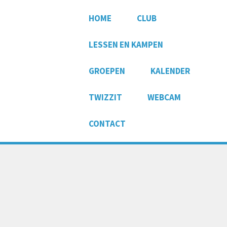
HOME
CLUB
LESSEN EN KAMPEN
GROEPEN
KALENDER
TWIZZIT
WEBCAM
CONTACT