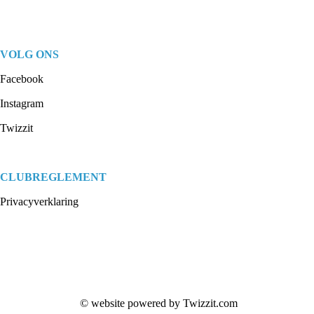
VOLG ONS
Facebook
Instagram
Twizzit
CLUBREGLEMENT
Privacyverklaring
© website powered by
Twizzit.com