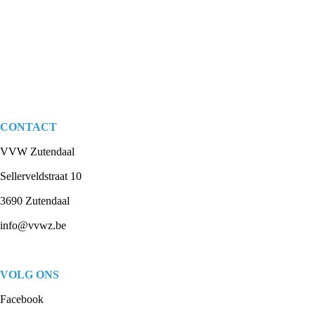
CONTACT
VVW Zutendaal
Sellerveldstraat 10
3690 Zutendaal
info@vvwz.be
VOLG ONS
Facebook