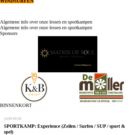
WINDSURFEN
Algemene info over onze lessen en sportkampen
Algemene info over onze lessen en sportkampen
Sponsors
BINNENKORT
10/08
09:00
SPORTKAMP: Experience (Zeilen / Surfen / SUP / sport &
spel)