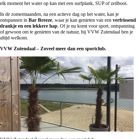
elk moment het water op kan met een surfplank, SUP of zeilboot.
In de zomermaanden, na een actieve dag op het water, kan je
ontspannen in
Bar Breeze
, waar je kan genieten van een
verfrissend
drankje en een lekkere hap
. Of je nu komt voor sport, ontspanning
of gewoon om te genieten van de natuur, bij VVW Zutendaal ben je
altijd welkom.
VVW Zutendaal – Zoveel meer dan een sportclub.