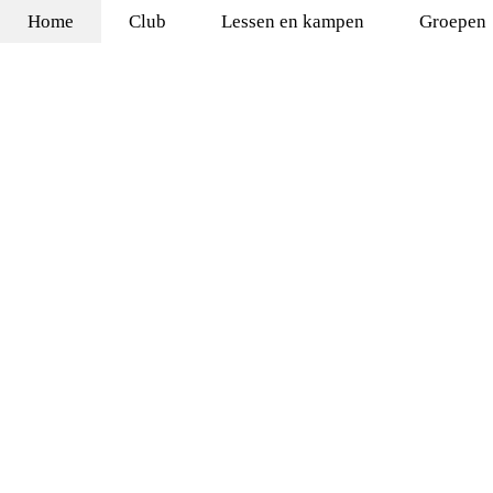
Home
Club
Lessen en kampen
Groepen