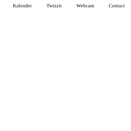
Kalender
Twizzit
Webcam
Contact