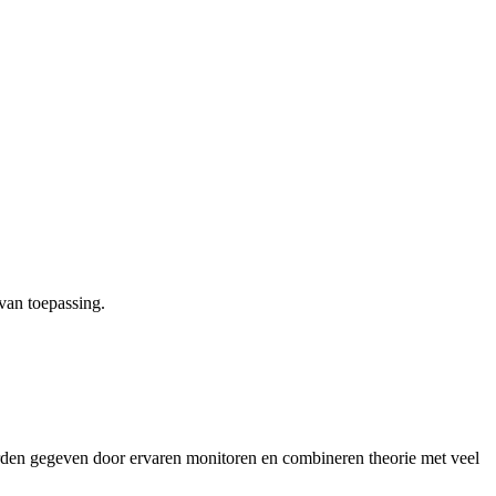
van toepassing.
orden gegeven door ervaren monitoren en combineren theorie met veel