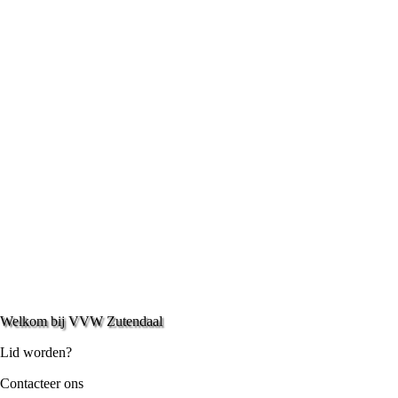
Welkom bij VVW Zutendaal
Lid worden?
Contacteer ons