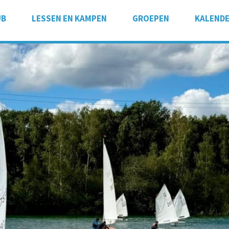
UB
LESSEN EN KAMPEN
GROEPEN
KALEND