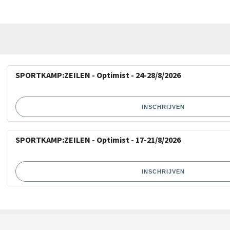
SPORTKAMP:ZEILEN - Optimist - 24-28/8/2026
INSCHRIJVEN
SPORTKAMP:ZEILEN - Optimist - 17-21/8/2026
INSCHRIJVEN