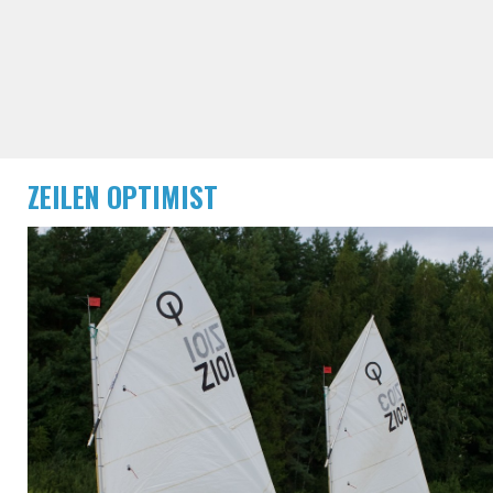
ZEILEN OPTIMIST