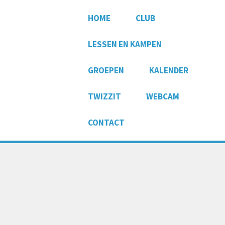
HOME
CLUB
LESSEN EN KAMPEN
GROEPEN
KALENDER
TWIZZIT
WEBCAM
CONTACT