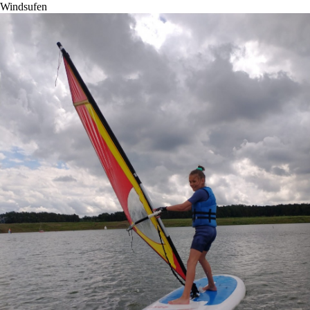
Windsufen