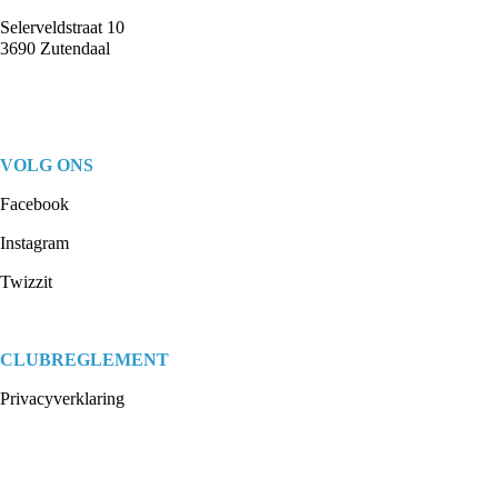
Selerveldstraat 10
3690 Zutendaal
VOLG ONS
Facebook
Instagram
Twizzit
CLUBREGLEMENT
Privacyverklaring