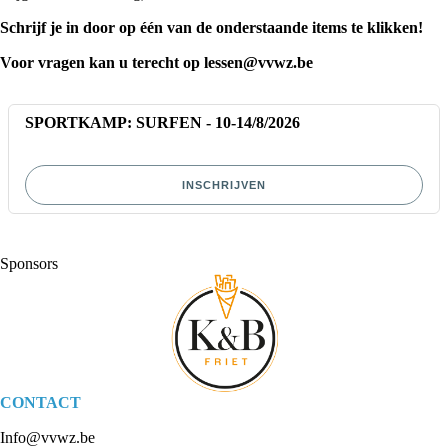
Schrijf je in door op één van de onderstaande items te klikken!
Voor vragen kan u terecht op
lessen@vvwz.be
SPORTKAMP: SURFEN - 10-14/8/2026
INSCHRIJVEN
Sponsors
CONTACT
Info@vvwz.be