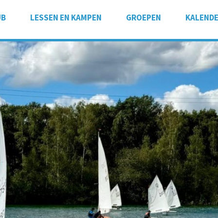
UB
LESSEN EN KAMPEN
GROEPEN
KALEND