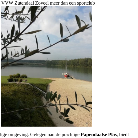
VVW Zutendaal Zoveel meer dan een sportclub
ilige omgeving. Gelegen aan de prachtige
Papendaalse Plas
, biedt