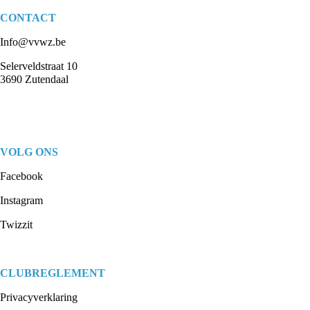
CONTACT
Info@vvwz.be
Selerveldstraat 10
3690 Zutendaal
VOLG ONS
Facebook
Instagram
Twizzit
CLUBREGLEMENT
Privacyverklaring