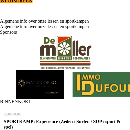
WINDSURFEN
Algemene info over onze lessen en sportkampen
Algemene info over onze lessen en sportkampen
Sponsors
BINNENKORT
03/08
09:00
SPORTKAMP: Experience (Zeilen / Surfen / SUP / sport &
spel)