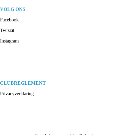
VOLG ONS
Facebook
Twizzit
Instagram
CLUBREGLEMENT
Privacyverklaring