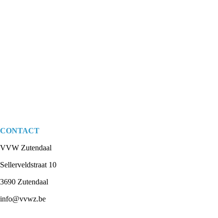
CONTACT
VVW Zutendaal
Sellerveldstraat 10
3690 Zutendaal
info@vvwz.be