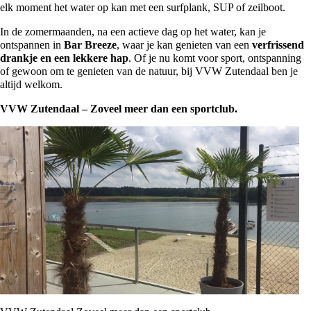
elk moment het water op kan met een surfplank, SUP of zeilboot.
In de zomermaanden, na een actieve dag op het water, kan je
ontspannen in
Bar Breeze
, waar je kan genieten van een
verfrissend
drankje en een lekkere hap
. Of je nu komt voor sport, ontspanning
of gewoon om te genieten van de natuur, bij VVW Zutendaal ben je
altijd welkom.
VVW Zutendaal – Zoveel meer dan een sportclub.