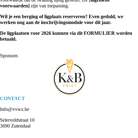
voorwaarden]
zijn van toepassing.
Wil je een berging of ligplaats reserveren? Even geduld, we
werken nog aan de inschrijvingsmodule voor dit jaar.
De ligplaatsen voor 2026 kunnen via dit
FORMULIER
worden
betaald.
Sponsors
CONTACT
Info@vvwz.be
Selerveldstraat 10
3690 Zutendaal