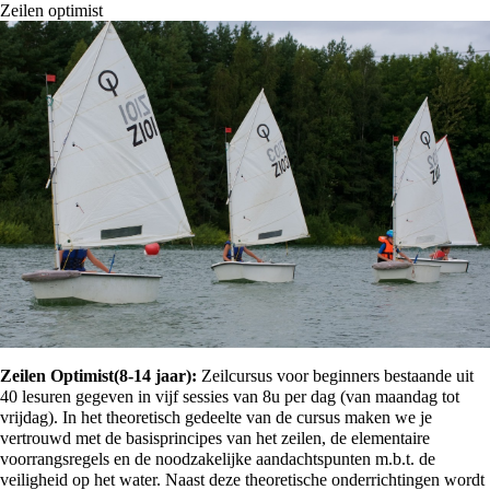
Zeilen optimist
Zeilen Optimist(8-14 jaar):
Zeilcursus voor beginners bestaande uit
40 lesuren gegeven in vijf sessies van 8u per dag (van maandag tot
vrijdag). In het theoretisch gedeelte van de cursus maken we je
vertrouwd met de basisprincipes van het zeilen, de elementaire
voorrangsregels en de noodzakelijke aandachtspunten m.b.t. de
veiligheid op het water. Naast deze theoretische onderrichtingen wordt