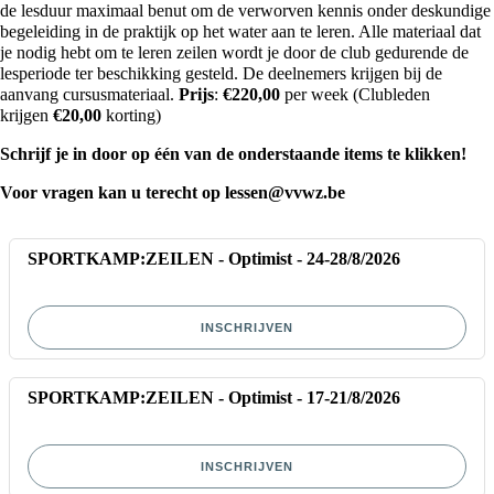
de lesduur maximaal benut om de verworven kennis onder deskundige
begeleiding in de praktijk op het water aan te leren. Alle materiaal dat
je nodig hebt om te leren zeilen wordt je door de club gedurende de
lesperiode ter beschikking gesteld. De deelnemers krijgen bij de
aanvang cursusmateriaal.
Prijs
:
€
220,00
per week (Clubleden
krijgen
€
20,00
korting)
Schrijf je in door op één van de onderstaande items te klikken!
Voor vragen kan u terecht op
lessen@vvwz.be
SPORTKAMP:ZEILEN - Optimist - 24-28/8/2026
INSCHRIJVEN
SPORTKAMP:ZEILEN - Optimist - 17-21/8/2026
INSCHRIJVEN