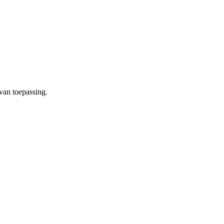
van toepassing.