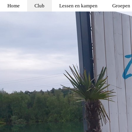
Home
Club
Lessen en kampen
Groepen