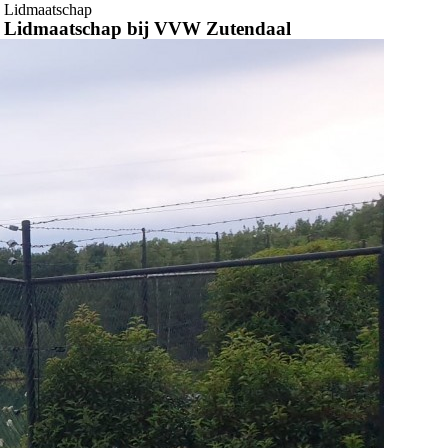
Lidmaatschap
Lidmaatschap bij VVW Zutendaal