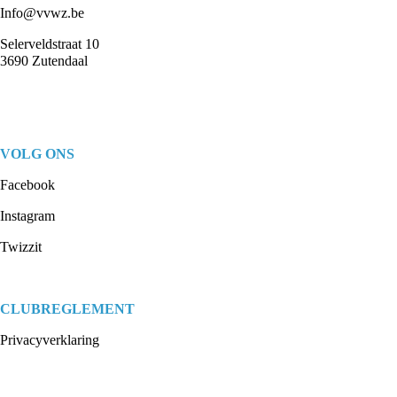
Info@vvwz.be
Selerveldstraat 10
3690 Zutendaal
VOLG ONS
Facebook
Instagram
Twizzit
CLUBREGLEMENT
Privacyverklaring