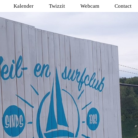
Kalender
Twizzit
Webcam
Contact