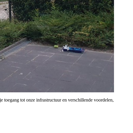
je toegang tot onze infrastructuur en verschillende voordelen,