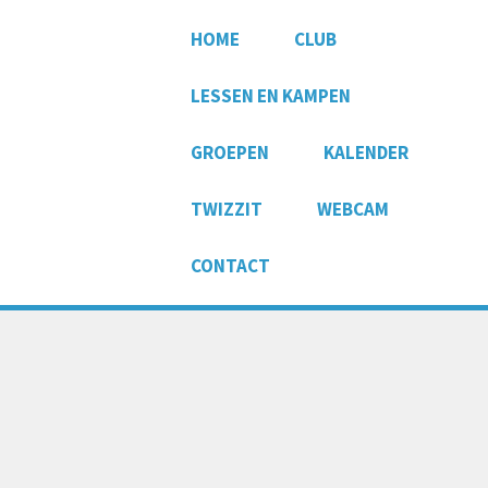
HOME
CLUB
LESSEN EN KAMPEN
GROEPEN
KALENDER
TWIZZIT
WEBCAM
CONTACT