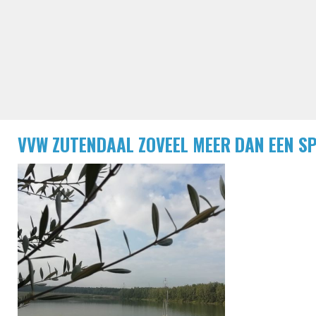
VVW ZUTENDAAL ZOVEEL MEER DAN EEN S