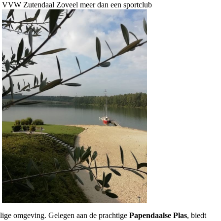
VVW Zutendaal Zoveel meer dan een sportclub
ilige omgeving. Gelegen aan de prachtige
Papendaalse Plas
, biedt