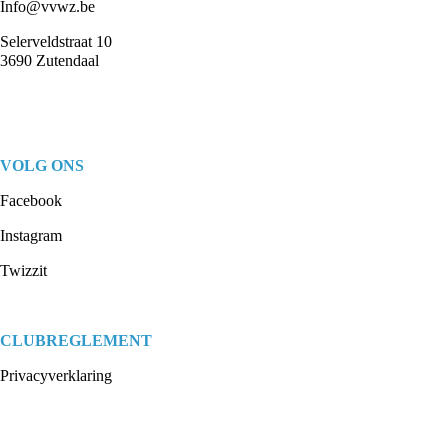
Info@vvwz.be
Selerveldstraat 10
3690 Zutendaal
VOLG ONS
Facebook
Instagram
Twizzit
CLUBREGLEMENT
Privacyverklaring