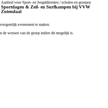
Aanbod voor Sport- en Jeugddiensten / scholen en groepen
Sportdagen & Zeil- en Surfkampen bij VVW
Zutendaal
nvergetelijk evenement te maken.
n de wensen van de groep indien dit mogelijk is.