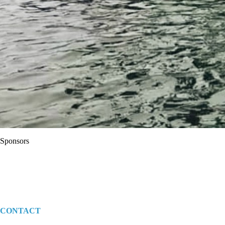
Sponsors
CONTACT